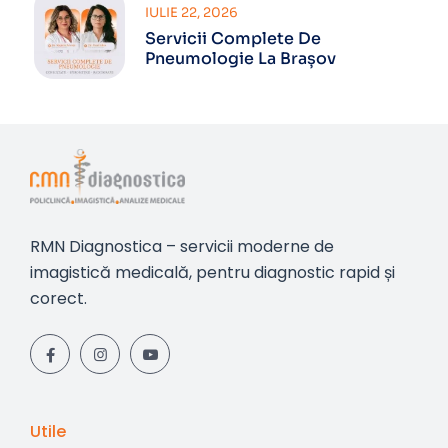
IULIE 22, 2026
Servicii Complete De
Pneumologie La Brașov
RMN Diagnostica – servicii moderne de
imagistică medicală, pentru diagnostic rapid și
corect.
Utile