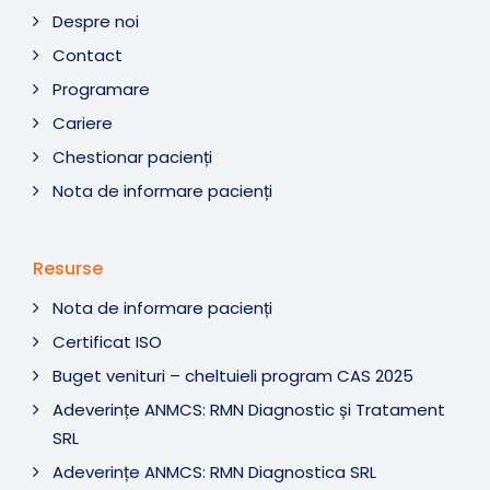
Despre noi
Contact
Programare
Cariere
Chestionar pacienți
Nota de informare pacienți
Resurse
Nota de informare pacienți
Certificat ISO
Buget venituri – cheltuieli program CAS 2025
Adeverințe ANMCS: RMN Diagnostic și Tratament
SRL
Adeverințe ANMCS: RMN Diagnostica SRL