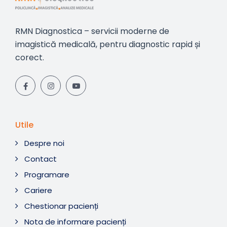
RMN Diagnostica – servicii moderne de
imagistică medicală, pentru diagnostic rapid și
corect.
Utile
Despre noi
Contact
Programare
Cariere
Chestionar pacienți
Nota de informare pacienți