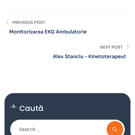
PREVIOUS POST
Monitorizarea EKG Ambulatorie
NEXT POST
Alex Stanciu – Kinetoterapeut
Caută