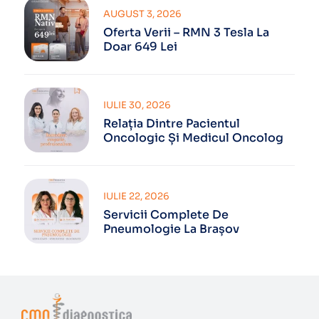
AUGUST 3, 2026
Oferta Verii – RMN 3 Tesla La
Doar 649 Lei
IULIE 30, 2026
Relația Dintre Pacientul
Oncologic Și Medicul Oncolog
IULIE 22, 2026
Servicii Complete De
Pneumologie La Brașov