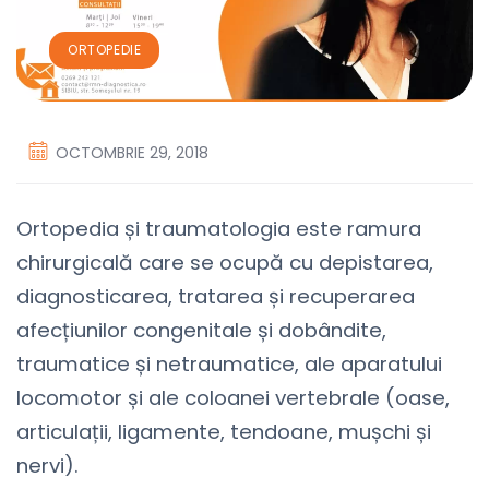
ORTOPEDIE
OCTOMBRIE 29, 2018
Ortopedia și traumatologia este ramura
chirurgicală care se ocupă cu depistarea,
diagnosticarea, tratarea și recuperarea
afecțiunilor congenitale și dobândite,
traumatice și netraumatice, ale aparatului
locomotor și ale coloanei vertebrale (oase,
articulații, ligamente, tendoane, mușchi și
nervi).