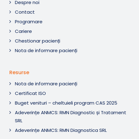
Despre noi
Contact
Programare
Cariere
Chestionar pacienți
Nota de informare pacienți
Resurse
Nota de informare pacienți
Certificat ISO
Buget venituri – cheltuieli program CAS 2025
Adeverințe ANMCS: RMN Diagnostic și Tratament
SRL
Adeverințe ANMCS: RMN Diagnostica SRL