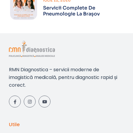
IULIE 22, 2026
Servicii Complete De
Pneumologie La Brașov
RMN Diagnostica – servicii moderne de
imagistică medicală, pentru diagnostic rapid și
corect.
Utile