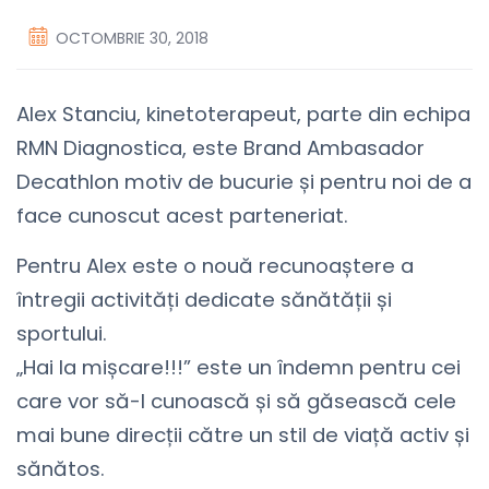
OCTOMBRIE 30, 2018
Alex Stanciu, kinetoterapeut, parte din echipa
RMN Diagnostica, este Brand Ambasador
Decathlon motiv de bucurie și pentru noi de a
face cunoscut acest parteneriat.
Pentru Alex este o nouă recunoaștere a
întregii activități dedicate sănătății și
sportului.
„Hai la mișcare!!!” este un îndemn pentru cei
care vor să-l cunoască și să găsească cele
mai bune direcții către un stil de viață activ și
sănătos.