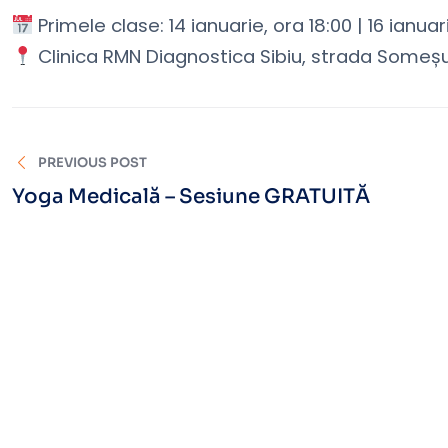
Primele clase: 14 ianuarie, ora 18:00 | 16 ianuar
Clinica RMN Diagnostica Sibiu, strada Someșulu
PREVIOUS POST
Yoga Medicală – Sesiune GRATUITĂ