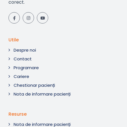
corect.
Utile
Despre noi
Contact
Programare
Cariere
Chestionar pacienți
Nota de informare pacienți
Resurse
Nota de informare pacienți