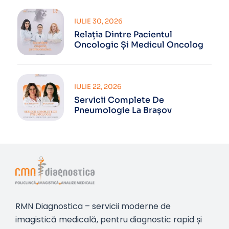
IULIE 30, 2026
Relația Dintre Pacientul
Oncologic Și Medicul Oncolog
IULIE 22, 2026
Servicii Complete De
Pneumologie La Brașov
RMN Diagnostica – servicii moderne de
imagistică medicală, pentru diagnostic rapid și