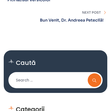
NEXT POST
Bun Venit, Dr. Andreea Petecilă!
Caută
Categorii