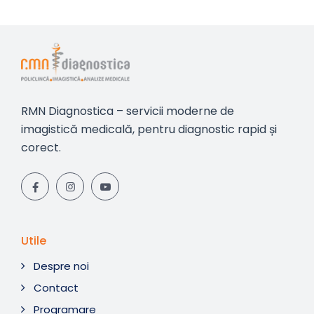
RMN Diagnostica – servicii moderne de
imagistică medicală, pentru diagnostic rapid și
corect.
Utile
Despre noi
Contact
Programare