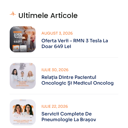
Ultimele Articole
AUGUST 3, 2026
Oferta Verii – RMN 3 Tesla La
Doar 649 Lei
IULIE 30, 2026
Relația Dintre Pacientul
Oncologic Și Medicul Oncolog
IULIE 22, 2026
Servicii Complete De
Pneumologie La Brașov