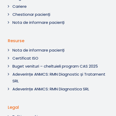
Cariere
Chestionar pacienți
Nota de informare pacienți
Resurse
Nota de informare pacienți
Certificat ISO
Buget venituri – cheltuieli program CAS 2025
Adeverințe ANMCS: RMN Diagnostic și Tratament
SRL
Adeverințe ANMCS: RMN Diagnostica SRL
Legal