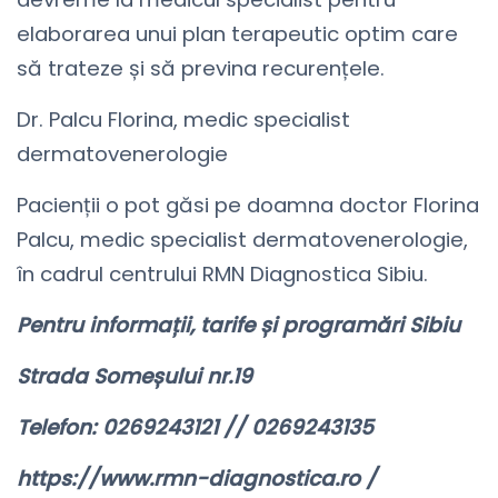
elaborarea unui plan terapeutic optim care
să trateze și să previna recurențele.
Dr. Palcu Florina, medic specialist
dermatovenerologie
Pacienții o pot găsi pe doamna doctor Florina
Palcu, medic specialist dermatovenerologie,
în cadrul centrului RMN Diagnostica Sibiu.
Pentru informații, tarife și programări Sibiu
Strada Someșului nr.19
Telefon: 0269243121 // 0269243135
https://www.rmn-diagnostica.ro /