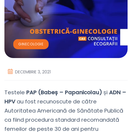
GINECOLOGIE
DECEMBRIE 3, 2021
Testele
PAP (Babeș – Papanicolau)
și
ADN –
HPV
au fost recunoscute de către
Autoritatea Americană de Sănătate Publică
ca fiind procedura standard recomandată
femeilor de peste 30 de ani pentru