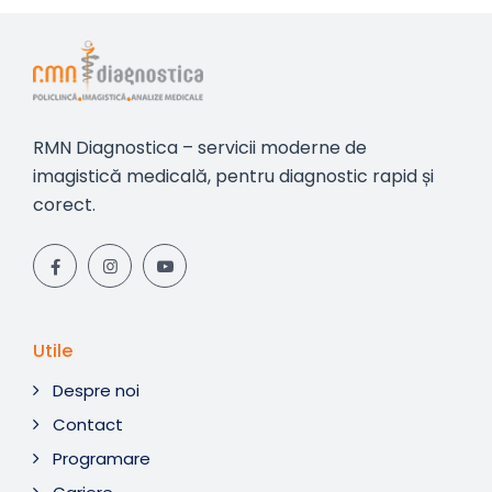
RMN Diagnostica – servicii moderne de
imagistică medicală, pentru diagnostic rapid și
corect.
Utile
Despre noi
Contact
Programare