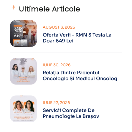
Ultimele Articole
AUGUST 3, 2026
Oferta Verii – RMN 3 Tesla La
Doar 649 Lei
IULIE 30, 2026
Relația Dintre Pacientul
Oncologic Și Medicul Oncolog
IULIE 22, 2026
Servicii Complete De
Pneumologie La Brașov