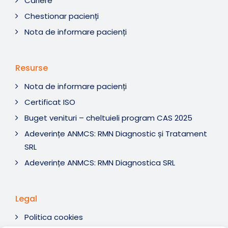
Cariere
Chestionar pacienți
Nota de informare pacienți
Resurse
Nota de informare pacienți
Certificat ISO
Buget venituri – cheltuieli program CAS 2025
Adeverințe ANMCS: RMN Diagnostic și Tratament
SRL
Adeverințe ANMCS: RMN Diagnostica SRL
Legal
Politica cookies