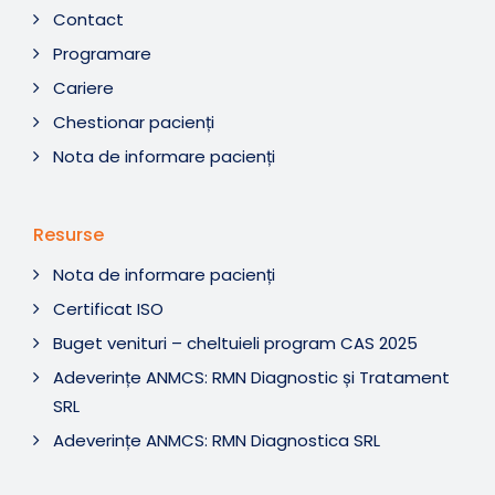
Contact
Programare
Cariere
Chestionar pacienți
Nota de informare pacienți
Resurse
Nota de informare pacienți
Certificat ISO
Buget venituri – cheltuieli program CAS 2025
Adeverințe ANMCS: RMN Diagnostic și Tratament
SRL
Adeverințe ANMCS: RMN Diagnostica SRL