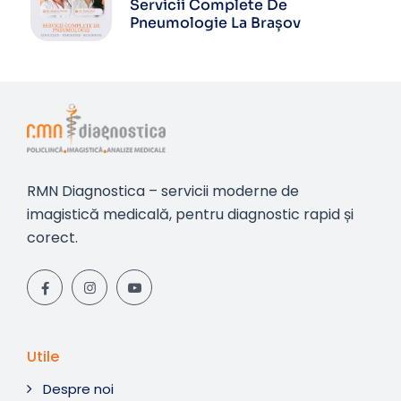
Servicii Complete De
Pneumologie La Brașov
RMN Diagnostica – servicii moderne de
imagistică medicală, pentru diagnostic rapid și
corect.
Utile
Despre noi