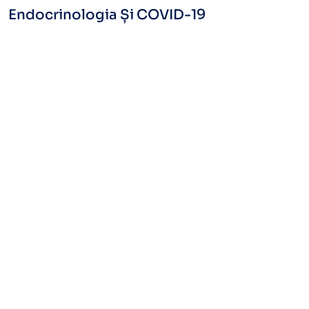
Endocrinologia Și COVID-19