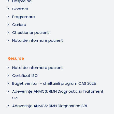
Despre noi
Contact
Programare
Cariere
Chestionar pacienți
Nota de informare pacienți
Resurse
Nota de informare pacienți
Certificat ISO
Buget venituri – cheltuieli program CAS 2025
Adeverințe ANMCS: RMN Diagnostic și Tratament
SRL
Adeverințe ANMCS: RMN Diagnostica SRL