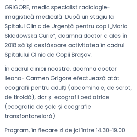
GRIGORE, medic specialist radiologie-
imagistică medicală. După un stagiu la
Spitalul Clinic de Urgență pentru copii „Maria
Sklodowska Curie”, doamna doctor a ales în
2018 să își desfășoare activitatea în cadrul
Spitalului Clinic de Copii Brașov.
În cadrul clinicii noastre, doamna doctor
Ileana- Carmen Grigore efectuează atât
ecografii pentru adulți (abdominale, de scrot,
de tiroidă), dar și ecografii pediatrice
(ecografie de șold și ecografie
transfontanelară).
Program, în fiecare zi de joi între 14.30-19.00