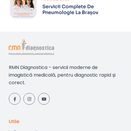
Servicii Complete De
Pneumologie La Brașov
RMN Diagnostica – servicii moderne de
imagistică medicală, pentru diagnostic rapid și
corect.
Utile