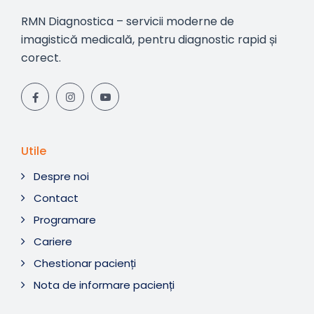
RMN Diagnostica – servicii moderne de
imagistică medicală, pentru diagnostic rapid și
corect.
Utile
Despre noi
Contact
Programare
Cariere
Chestionar pacienți
Nota de informare pacienți