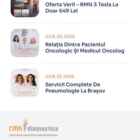
Oferta Verii – RMN 3 Tesla La
Doar 649 Lei
IULIE 30, 2026
Relația Dintre Pacientul
Oncologic Și Medicul Oncolog
IULIE 22, 2026
Servicii Complete De
Pneumologie La Brașov