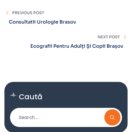
PREVIOUS POST
Consultatii Urologie Brasov
NEXT POST
Ecografii Pentru Adulți Și Copii Brașov
Caută