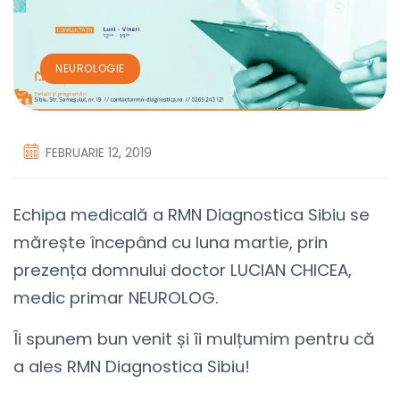
NEUROLOGIE
FEBRUARIE 12, 2019
Echipa medicală a RMN Diagnostica Sibiu se
mărește începând cu luna martie, prin
prezența domnului doctor LUCIAN CHICEA,
medic primar NEUROLOG.
Îi spunem bun venit și îi mulțumim pentru că
a ales RMN Diagnostica Sibiu!