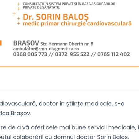
diovasculară, doctor în științe medicale, s-a
ica Brașov.
de a vă oferi cele mai bune servicii medicale, 
utul colaborării cu domnul doctor Sorin Baloș,