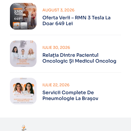
AUGUST 3, 2026
Oferta Verii – RMN 3 Tesla La
Doar 649 Lei
IULIE 30, 2026
Relația Dintre Pacientul
Oncologic Și Medicul Oncolog
IULIE 22, 2026
Servicii Complete De
Pneumologie La Brașov