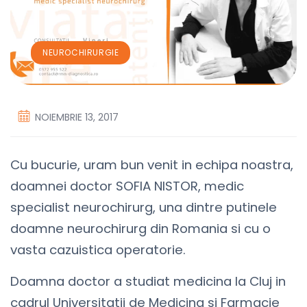
NEUROCHIRURGIE
NOIEMBRIE 13, 2017
Cu bucurie, uram bun venit in echipa noastra,
doamnei doctor SOFIA NISTOR, medic
specialist neurochirurg, una dintre putinele
doamne neurochirurg din Romania si cu o
vasta cazuistica operatorie.
Doamna doctor a studiat medicina la Cluj in
cadrul Universitatii de Medicina si Farmacie