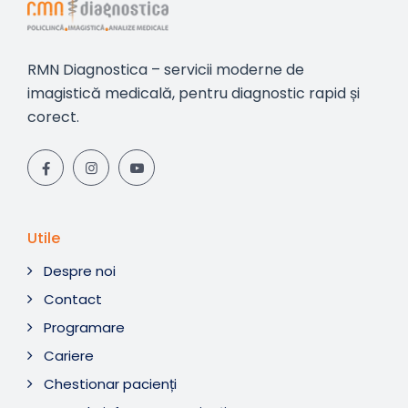
RMN Diagnostica – servicii moderne de
imagistică medicală, pentru diagnostic rapid și
corect.
Utile
Despre noi
Contact
Programare
Cariere
Chestionar pacienți