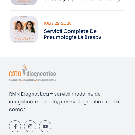
IULIE 22, 2026
Servicii Complete De
Pneumologie La Brașov
RMN Diagnostica – servicii moderne de
imagistică medicală, pentru diagnostic rapid și
corect.