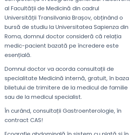
al Facultății de Medicină din cadrul
Universității Transilvania Brașov, obținând o
bursă de studiu la Universitatea Sapienza din
Roma, domnul doctor consideră că relația
medic-pacient bazată pe încredere este
esențială.
Domnul doctor va acorda consultații de
specialitate Medicină internă, gratuit, în baza
biletului de trimitere de la medicul de familie
sau de la medicul specialist.
În curând, consultații Gastroenterologie, în
contract CAS!
Ecografie abdominală în sistem cu plată și în