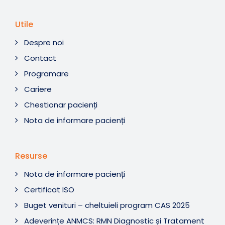
Utile
Despre noi
Contact
Programare
Cariere
Chestionar pacienți
Nota de informare pacienți
Resurse
Nota de informare pacienți
Certificat ISO
Buget venituri – cheltuieli program CAS 2025
Adeverințe ANMCS: RMN Diagnostic și Tratament