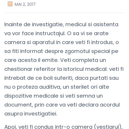
MAI 2, 2017
Inainte de investigatie, medicul si asistenta
va vor face instructajul. O sa vi se arate
camera si aparatul in care veti fi introdus, o
sa fiti informat despre zgomotul special pe
care acesta il emite. Veti completa un
chestionar referitor la istoricul medical: veti fi
intrebat de ce boli suferiti, daca purtati sau
nu o proteza auditiva, un sterilet ori alte
dispozitive medicale si veti semna un
document, prin care va veti declara acordul
asupra investigatiei.
Apoi, veti fi condus intr-o camera (vestiarul),