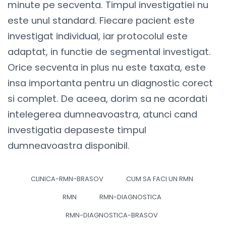
minute pe secventa. Timpul investigatiei nu
este unul standard. Fiecare pacient este
investigat individual, iar protocolul este
adaptat, in functie de segmental investigat.
Orice secventa in plus nu este taxata, este
insa importanta pentru un diagnostic corect
si complet. De aceea, dorim sa ne acordati
intelegerea dumneavoastra, atunci cand
investigatia depaseste timpul
dumneavoastra disponibil.
CLINICA-RMN-BRASOV
CUM SA FACI UN RMN
RMN
RMN-DIAGNOSTICA
RMN-DIAGNOSTICA-BRASOV