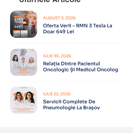
AUGUST 3, 2026
Oferta Verii – RMN 3 Tesla La
Doar 649 Lei
IULIE 30, 2026
Relația Dintre Pacientul
Oncologic Și Medicul Oncolog
IULIE 22, 2026
Servicii Complete De
Pneumologie La Brașov