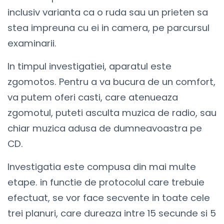
inclusiv varianta ca o ruda sau un prieten sa
stea impreuna cu ei in camera, pe parcursul
examinarii.
In timpul investigatiei, aparatul este
zgomotos. Pentru a va bucura de un comfort,
va putem oferi casti, care atenueaza
zgomotul, puteti asculta muzica de radio, sau
chiar muzica adusa de dumneavoastra pe
CD.
Investigatia este compusa din mai multe
etape. in functie de protocolul care trebuie
efectuat, se vor face secvente in toate cele
trei planuri, care dureaza intre 15 secunde si 5