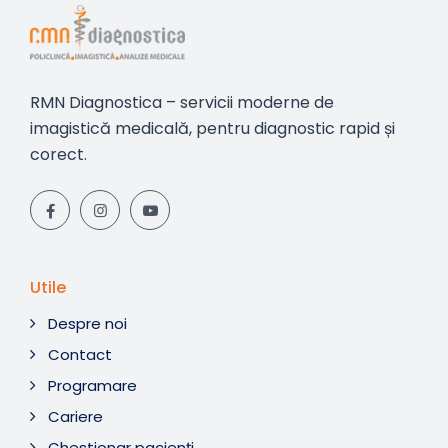
RMN Diagnostica – servicii moderne de
imagistică medicală, pentru diagnostic rapid și
corect.
Utile
Despre noi
Contact
Programare
Cariere
Chestionar pacienți