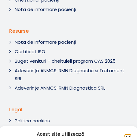
Nota de informare pacienți
Resurse
Nota de informare pacienți
Certificat ISO
Buget venituri – cheltuieli program CAS 2025
Adeverințe ANMCS: RMN Diagnostic și Tratament
SRL
Adeverințe ANMCS: RMN Diagnostica SRL
Legal
Politica cookies
Termeni si condiții
Acest site utilizează