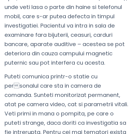
unde veti lasa o parte din haine si telefonul
mobil, care s-ar putea defecta in timpul
investigatiei. Pacientul va intra in sala de
examinare fara bijuterii, ceasuri, carduri
bancare, aparate auditive – acestea se pot
deteriora din cauza campului magnetic
puternic sau pot interfera cu acesta.
Puteti comunica printr-o statie cu
personalul care sta in camera de
comanda. Sunteti monitorizat permanent,
atat pe camera video, cat si parametrii vitali.
Veti primi in mana o pompita, pe care o
puteti strange, daca doriti ca investigatia sa
fie intrerupta. Pentru cei mai tematori exista