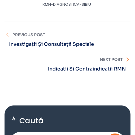
RMN-DIAGNOSTICA-SIBIU
PREVIOUS POST
Investigații Și Consultații Speciale
NEXT POST
Indicatii Si Contraindicatii RMN
Caută