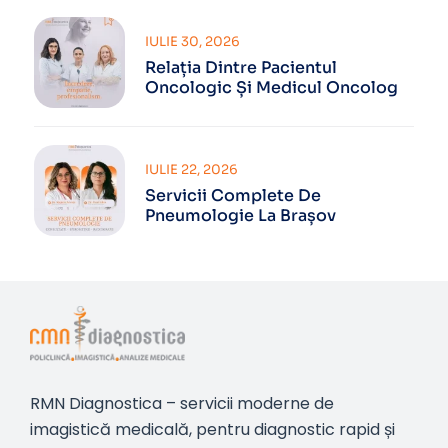
IULIE 30, 2026
Relația Dintre Pacientul
Oncologic Și Medicul Oncolog
IULIE 22, 2026
Servicii Complete De
Pneumologie La Brașov
RMN Diagnostica – servicii moderne de
imagistică medicală, pentru diagnostic rapid și