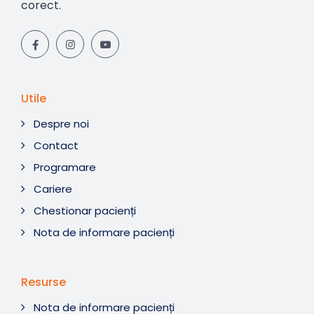
corect.
Utile
Despre noi
Contact
Programare
Cariere
Chestionar pacienți
Nota de informare pacienți
Resurse
Nota de informare pacienți