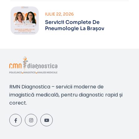
IULIE 22, 2026
Servicii Complete De
Pneumologie La Brașov
RMN Diagnostica – servicii moderne de
imagistică medicală, pentru diagnostic rapid și
corect.