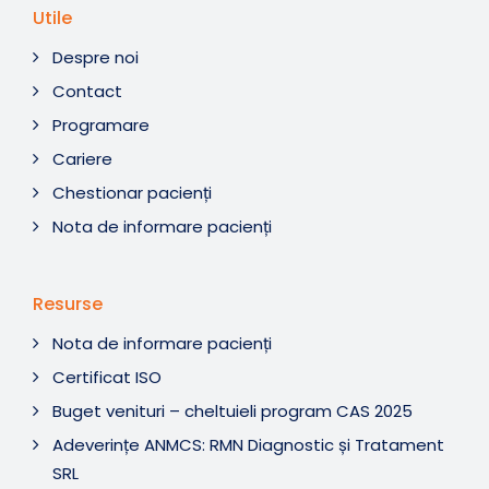
Utile
Despre noi
Contact
Programare
Cariere
Chestionar pacienți
Nota de informare pacienți
Resurse
Nota de informare pacienți
Certificat ISO
Buget venituri – cheltuieli program CAS 2025
Adeverințe ANMCS: RMN Diagnostic și Tratament
SRL