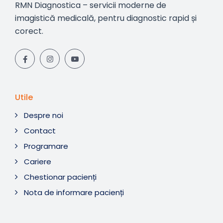
RMN Diagnostica – servicii moderne de
imagistică medicală, pentru diagnostic rapid și
corect.
Utile
Despre noi
Contact
Programare
Cariere
Chestionar pacienți
Nota de informare pacienți