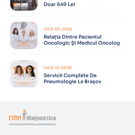
Doar 649 Lei
IULIE 30, 2026
Relația Dintre Pacientul
Oncologic Și Medicul Oncolog
IULIE 22, 2026
Servicii Complete De
Pneumologie La Brașov