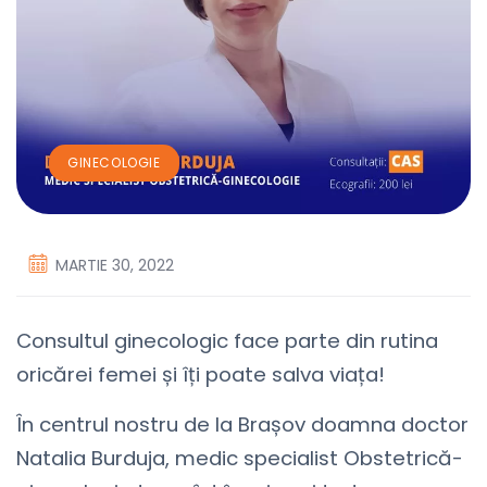
GINECOLOGIE
MARTIE 30, 2022
Consultul ginecologic face parte din rutina
oricărei femei și îți poate salva viața!
În centrul nostru de la Brașov doamna doctor
Natalia Burduja, medic specialist Obstetrică-