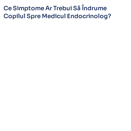
Ce Simptome Ar Trebui Să Îndrume
Copilul Spre Medicul Endocrinolog?