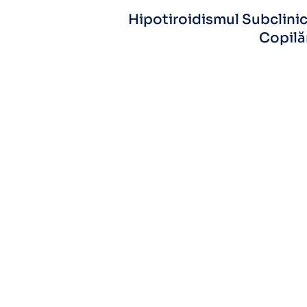
Hipotiroidismul Subclinic
Copilă