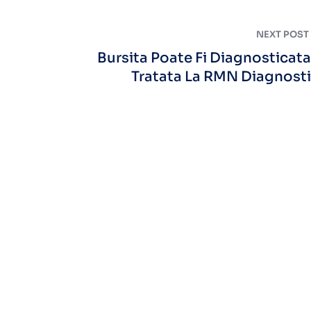
NEXT POST
Bursita Poate Fi Diagnosticata
Tratata La RMN Diagnost