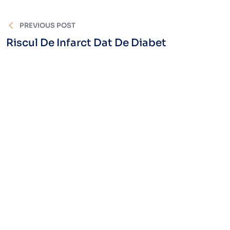
PREVIOUS POST
Riscul De Infarct Dat De Diabet