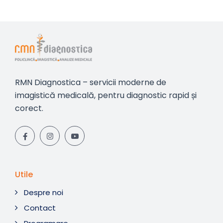
RMN Diagnostica – servicii moderne de
imagistică medicală, pentru diagnostic rapid și
corect.
Utile
Despre noi
Contact