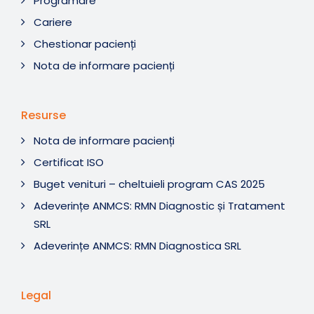
Programare
Cariere
Chestionar pacienți
Nota de informare pacienți
Resurse
Nota de informare pacienți
Certificat ISO
Buget venituri – cheltuieli program CAS 2025
Adeverințe ANMCS: RMN Diagnostic și Tratament
SRL
Adeverințe ANMCS: RMN Diagnostica SRL
Legal