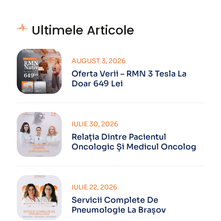
Ultimele Articole
AUGUST 3, 2026
Oferta Verii – RMN 3 Tesla La
Doar 649 Lei
IULIE 30, 2026
Relația Dintre Pacientul
Oncologic Și Medicul Oncolog
IULIE 22, 2026
Servicii Complete De
Pneumologie La Brașov