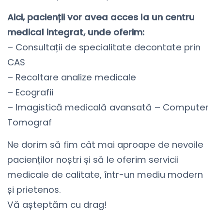
Aici, pacienții vor avea acces la un centru
medical integrat, unde oferim:
– Consultații de specialitate decontate prin
CAS
– Recoltare analize medicale
– Ecografii
– Imagistică medicală avansată – Computer
Tomograf
Ne dorim să fim cât mai aproape de nevoile
pacienților noștri și să le oferim servicii
medicale de calitate, într-un mediu modern
și prietenos.
Vă așteptăm cu drag!