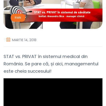
RMN
MARTIE 14, 2018
STAT vs. PRIVAT în sistemul medical din
România. Se pare că, și aici, managementul
este cheia succesului!