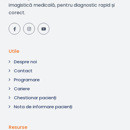
imagistică medicală, pentru diagnostic rapid și
corect.
Utile
Despre noi
Contact
Programare
Cariere
Chestionar pacienți
Nota de informare pacienți
Resurse