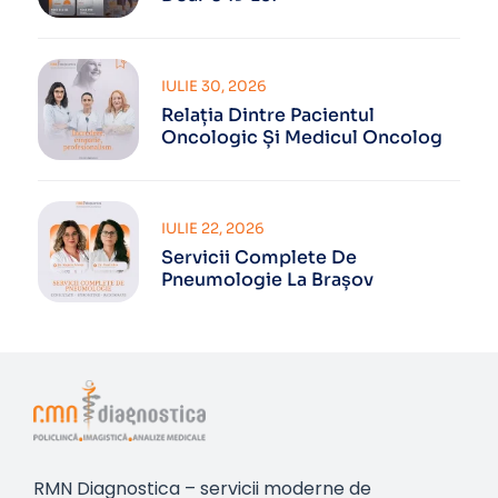
IULIE 30, 2026
Relația Dintre Pacientul
Oncologic Și Medicul Oncolog
IULIE 22, 2026
Servicii Complete De
Pneumologie La Brașov
RMN Diagnostica – servicii moderne de