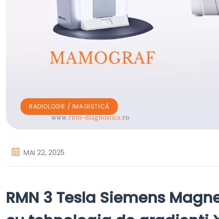
RADIOLOGIE / IMAGISTICĂ
MAI 22, 2025
RMN 3 Tesla Siemens Magnet