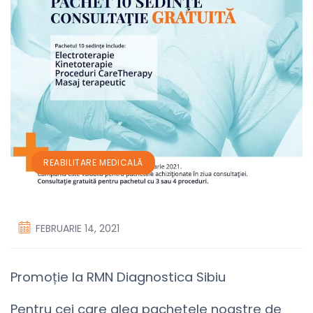
REABILITARE MEDICALĂ
FEBRUARIE 14, 2021
Promoție la RMN Diagnostica Sibiu
Pentru cei care aleg pachetele noastre de