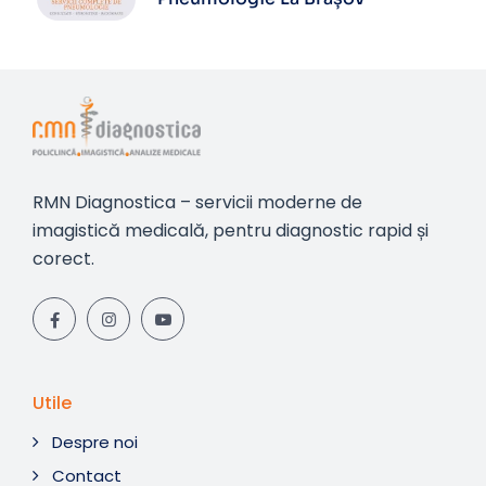
RMN Diagnostica – servicii moderne de
imagistică medicală, pentru diagnostic rapid și
corect.
Utile
Despre noi
Contact