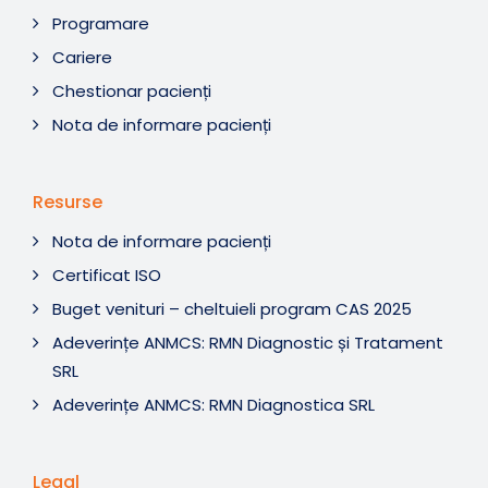
Programare
Cariere
Chestionar pacienți
Nota de informare pacienți
Resurse
Nota de informare pacienți
Certificat ISO
Buget venituri – cheltuieli program CAS 2025
Adeverințe ANMCS: RMN Diagnostic și Tratament
SRL
Adeverințe ANMCS: RMN Diagnostica SRL
Legal