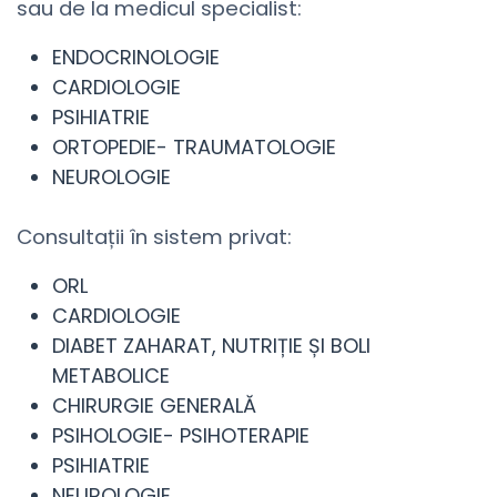
sau de la medicul specialist:
ENDOCRINOLOGIE
CARDIOLOGIE
PSIHIATRIE
ORTOPEDIE- TRAUMATOLOGIE
NEUROLOGIE
Consultații în sistem privat:
ORL
CARDIOLOGIE
DIABET ZAHARAT, NUTRIȚIE ȘI BOLI
METABOLICE
CHIRURGIE GENERALĂ
PSIHOLOGIE- PSIHOTERAPIE
PSIHIATRIE
NEUROLOGIE