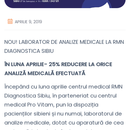
APRILIE 9, 2019
NOU! LABORATOR DE ANALIZE MEDICALE LA RMN
DIAGNOSTICA SIBIU
ÎN LUNA APRILIE- 25% REDUCERE LA ORICE
ANALIZĂ MEDICALĂ EFECTUATĂ
Începând cu luna aprilie centrul medical RMN
Diagnostica Sibiu, în parteneriat cu centrul
medical Pro Vitam, pun la dispoziția
pacienților sibieni și nu numai, laboratorul de
analize medicale, dotat cu aparatură de cea