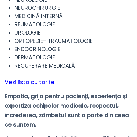
NEUROCHIRURGIE
MEDICINĂ INTERNĂ
REUMATOLOGIE
UROLOGIE
ORTOPEDIE- TRAUMATOLOGIE
ENDOCRINOLOGIE
DERMATOLOGIE
RECUPERARE MEDICALĂ
Vezi lista cu tarife
Empatia, grija pentru pacienți, experiența și
expertiza echipelor medicale, respectul,
încrederea, zâmbetul sunt o parte din ceea
ce suntem.