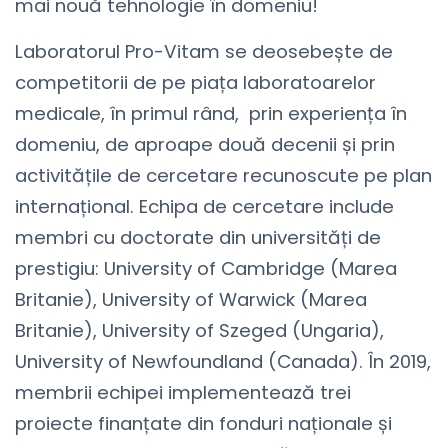
mai nouă tehnologie în domeniu!
Laboratorul Pro-Vitam se deosebește de
competitorii de pe piața laboratoarelor
medicale, în primul rând, prin experiența în
domeniu, de aproape două decenii și prin
activitățile de cercetare recunoscute pe plan
internațional. Echipa de cercetare include
membri cu doctorate din universități de
prestigiu: University of Cambridge (Marea
Britanie), University of Warwick (Marea
Britanie), University of Szeged (Ungaria),
University of Newfoundland (Canada). În 2019,
membrii echipei implementează trei
proiecte finanțate din fonduri naționale și