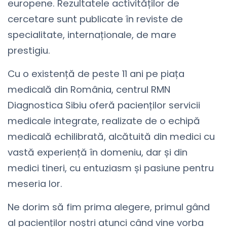
europene. Rezultatele activităților de
cercetare sunt publicate în reviste de
specialitate, internaționale, de mare
prestigiu.
Cu o existență de peste 11 ani pe piața
medicală din România, centrul RMN
Diagnostica Sibiu oferă pacienților servicii
medicale integrate, realizate de o echipă
medicală echilibrată, alcătuită din medici cu
vastă experiență în domeniu, dar și din
medici tineri, cu entuziasm și pasiune pentru
meseria lor.
Ne dorim să fim prima alegere, primul gând
al pacienților noștri atunci când vine vorba