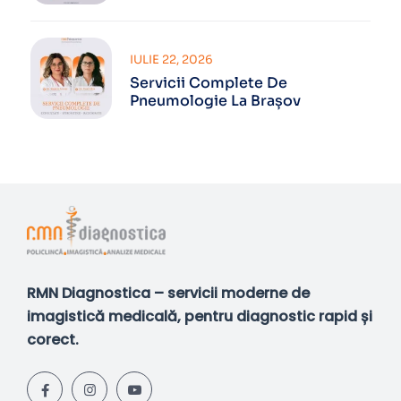
IULIE 22, 2026
Servicii Complete De
Pneumologie La Brașov
RMN Diagnostica – servicii moderne de
imagistică medicală, pentru diagnostic rapid și
corect.