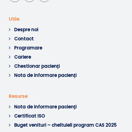
Utile
Despre noi
Contact
Programare
Cariere
Chestionar pacienți
Nota de informare pacienți
Resurse
Nota de informare pacienți
Certificat ISO
Buget venituri – cheltuieli program CAS 2025