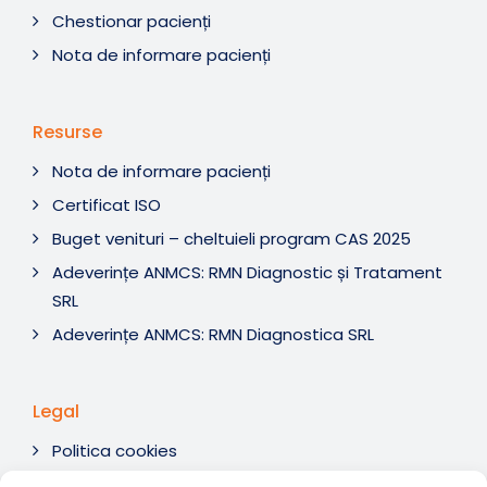
Chestionar pacienți
Nota de informare pacienți
Resurse
Nota de informare pacienți
Certificat ISO
Buget venituri – cheltuieli program CAS 2025
Adeverințe ANMCS: RMN Diagnostic și Tratament
SRL
Adeverințe ANMCS: RMN Diagnostica SRL
Legal
Politica cookies
Termeni si condiții