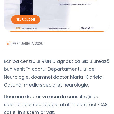
NEUROLOGIE
FEBRUARIE 7, 2020
Echipa centrului RMN Diagnostica Sibiu urează
bun venit în cadrul Departamentului de
Neurologie, doamnei doctor Maria-Gariela
Catană, medic specialist neurologie.
Doamna doctor va acorda consultații de
specialitate neurologie, atât în contract CAS,
cât și în sistem privat.