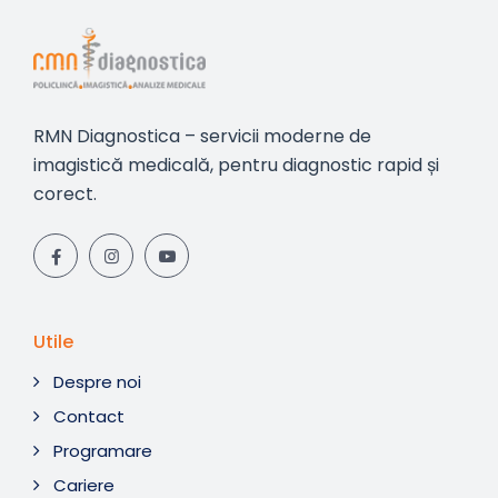
RMN Diagnostica – servicii moderne de
imagistică medicală, pentru diagnostic rapid și
corect.
Utile
Despre noi
Contact
Programare
Cariere