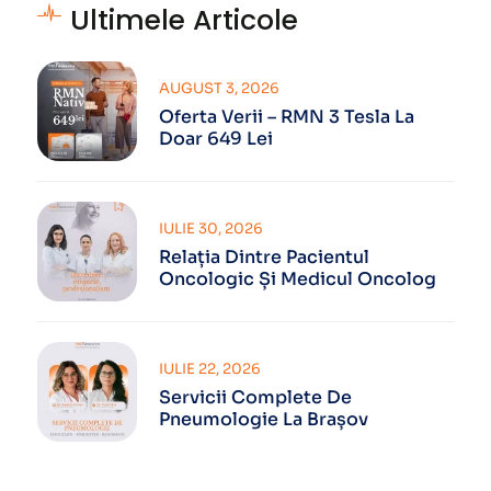
Ultimele Articole
AUGUST 3, 2026
Oferta Verii – RMN 3 Tesla La
Doar 649 Lei
IULIE 30, 2026
Relația Dintre Pacientul
Oncologic Și Medicul Oncolog
IULIE 22, 2026
Servicii Complete De
Pneumologie La Brașov