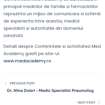
principal medicilor de familie si farmacistilor
reprezinta un mijloc de comunicare si schimb
de experienta intre acestia, medicii
specialisti si autoritatile din domeniul
sanatatii.
Detalii despre Conferintele si activitatea Med
Academy gasiti pe site-ul:
www.medacademy.ro
PREVIOUS POST
Dr. Alina Dobri – Medic Specialist Pneumolog
NEXT POST