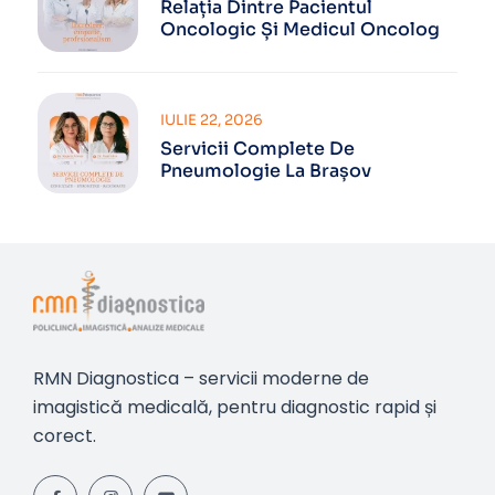
Relația Dintre Pacientul
Oncologic Și Medicul Oncolog
IULIE 22, 2026
Servicii Complete De
Pneumologie La Brașov
RMN Diagnostica – servicii moderne de
imagistică medicală, pentru diagnostic rapid și
corect.