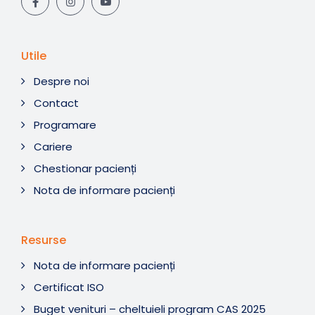
Utile
Despre noi
Contact
Programare
Cariere
Chestionar pacienți
Nota de informare pacienți
Resurse
Nota de informare pacienți
Certificat ISO
Buget venituri – cheltuieli program CAS 2025