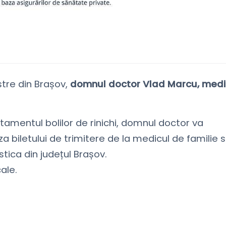
stre din Brașov,
domnul doctor Vlad Marcu, medi
tamentul bolilor de rinichi, domnul doctor va
za biletului de trimitere de la medicul de familie 
tica din județul Brașov.
ale.