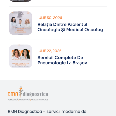
IULIE 30, 2026
Relația Dintre Pacientul
Oncologic Și Medicul Oncolog
IULIE 22, 2026
Servicii Complete De
Pneumologie La Brașov
RMN Diagnostica – servicii moderne de