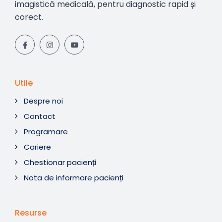
imagistică medicală, pentru diagnostic rapid și
corect.
Utile
Despre noi
Contact
Programare
Cariere
Chestionar pacienți
Nota de informare pacienți
Resurse