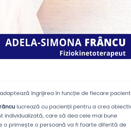
 adaptează îngrijirea în funcție de fiecare pacient
râncu
lucrează cu pacienții pentru a crea obiecti
t individualizată, care să dea cele mai bune
 o primește o persoană va fi foarte diferită de