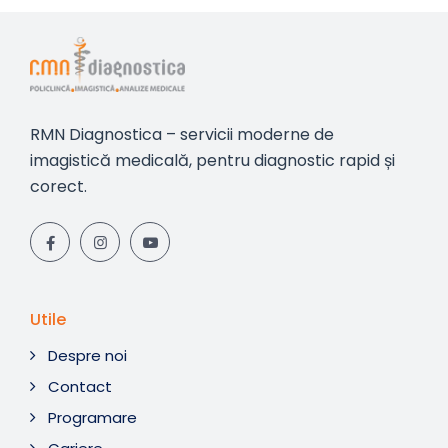
RMN Diagnostica – servicii moderne de
imagistică medicală, pentru diagnostic rapid și
corect.
Utile
Despre noi
Contact
Programare