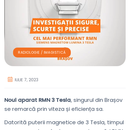
RADIOLOGIE / IMAGISTICĂ
IULIE 7, 2023
Noul aparat RMN 3 Tesla
, singurul din Brașov
se remarcă prin viteza și eficiența sa.
Datorită puterii magnetice de 3 Tesla, timpul