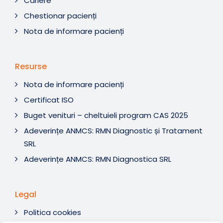
Cariere
Chestionar pacienți
Nota de informare pacienți
Resurse
Nota de informare pacienți
Certificat ISO
Buget venituri – cheltuieli program CAS 2025
Adeverințe ANMCS: RMN Diagnostic și Tratament
SRL
Adeverințe ANMCS: RMN Diagnostica SRL
Legal
Politica cookies