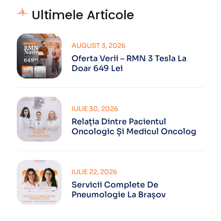
Ultimele Articole
AUGUST 3, 2026
Oferta Verii – RMN 3 Tesla La
Doar 649 Lei
IULIE 30, 2026
Relația Dintre Pacientul
Oncologic Și Medicul Oncolog
IULIE 22, 2026
Servicii Complete De
Pneumologie La Brașov