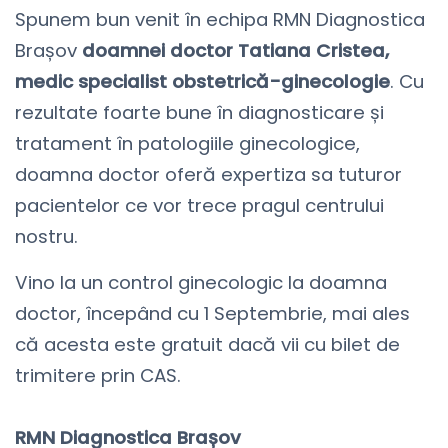
Spunem bun venit în echipa RMN Diagnostica
Brașov
doamnei doctor Tatiana Cristea,
medic specialist obstetrică-ginecologie
. Cu
rezultate foarte bune în diagnosticare și
tratament în patologiile ginecologice,
doamna doctor oferă expertiza sa tuturor
pacientelor ce vor trece pragul centrului
nostru.
Vino la un control ginecologic la doamna
doctor, începând cu 1 Septembrie, mai ales
că acesta este gratuit dacă vii cu bilet de
trimitere prin CAS.
RMN Diagnostica Brașov⠀