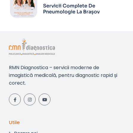
Servicii Complete De
Pneumologie La Brașov
RMN Diagnostica – servicii moderne de
imagistică medicală, pentru diagnostic rapid și
corect.
Utile