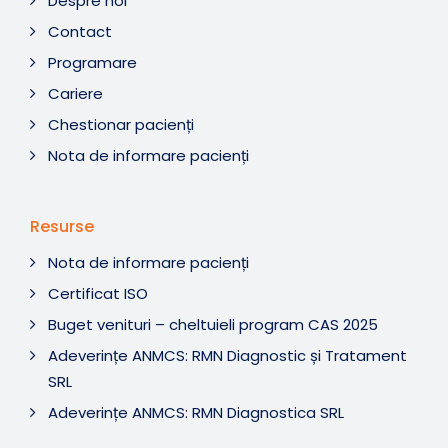
Despre noi
Contact
Programare
Cariere
Chestionar pacienți
Nota de informare pacienți
Resurse
Nota de informare pacienți
Certificat ISO
Buget venituri – cheltuieli program CAS 2025
Adeverințe ANMCS: RMN Diagnostic și Tratament
SRL
Adeverințe ANMCS: RMN Diagnostica SRL