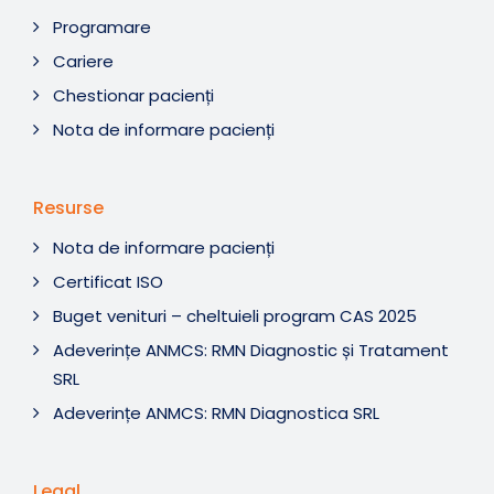
Programare
Cariere
Chestionar pacienți
Nota de informare pacienți
Resurse
Nota de informare pacienți
Certificat ISO
Buget venituri – cheltuieli program CAS 2025
Adeverințe ANMCS: RMN Diagnostic și Tratament
SRL
Adeverințe ANMCS: RMN Diagnostica SRL
Legal