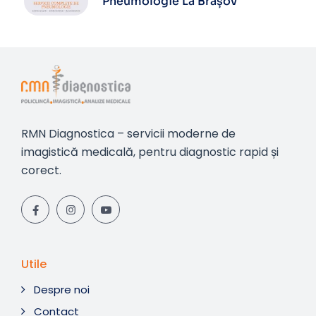
Pneumologie La Brașov
RMN Diagnostica – servicii moderne de
imagistică medicală, pentru diagnostic rapid și
corect.
Utile
Despre noi
Contact