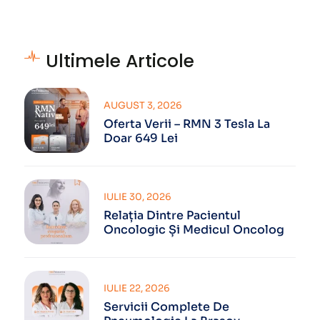
Ultimele Articole
AUGUST 3, 2026
Oferta Verii – RMN 3 Tesla La
Doar 649 Lei
IULIE 30, 2026
Relația Dintre Pacientul
Oncologic Și Medicul Oncolog
IULIE 22, 2026
Servicii Complete De