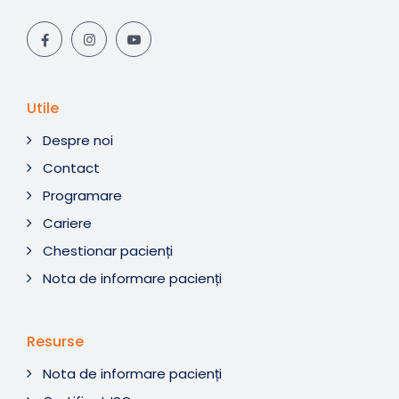
Utile
Despre noi
Contact
Programare
Cariere
Chestionar pacienți
Nota de informare pacienți
Resurse
Nota de informare pacienți