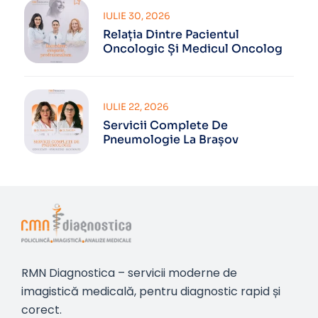
IULIE 30, 2026
Relația Dintre Pacientul
Oncologic Și Medicul Oncolog
IULIE 22, 2026
Servicii Complete De
Pneumologie La Brașov
RMN Diagnostica – servicii moderne de
imagistică medicală, pentru diagnostic rapid și
corect.