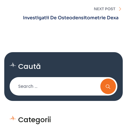
NEXT POST
Investigatii De Osteodensitometrie Dexa
Caută
Categorii