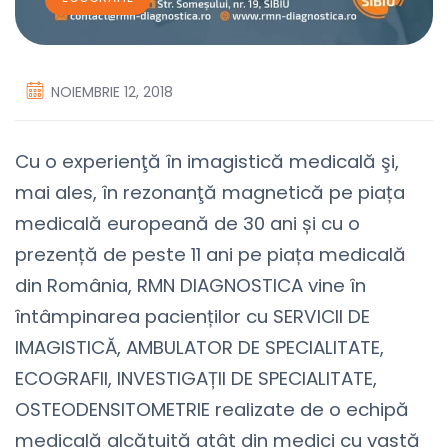
NOIEMBRIE 12, 2018
Cu o experienţă în imagistică medicală şi,
mai ales, în rezonanţă magnetică pe piața
medicală europeană de 30 ani și cu o
prezență de peste 11 ani pe piața medicală
din România, RMN DIAGNOSTICA vine în
întâmpinarea pacienților cu SERVICII DE
IMAGISTICĂ, AMBULATOR DE SPECIALITATE,
ECOGRAFII, INVESTIGAȚII DE SPECIALITATE,
OSTEODENSITOMETRIE realizate de o echipă
medicală alcătuită atât din medici cu vastă