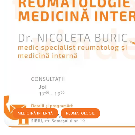
,
MEDICINĂ INTERNĂ
REUMATOLOGIE