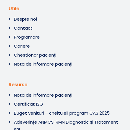
Utile
Despre noi
Contact
Programare
Cariere
Chestionar pacienți
Nota de informare pacienți
Resurse
Nota de informare pacienți
Certificat ISO
Buget venituri – cheltuieli program CAS 2025
Adeverințe ANMCS: RMN Diagnostic și Tratament
SRL