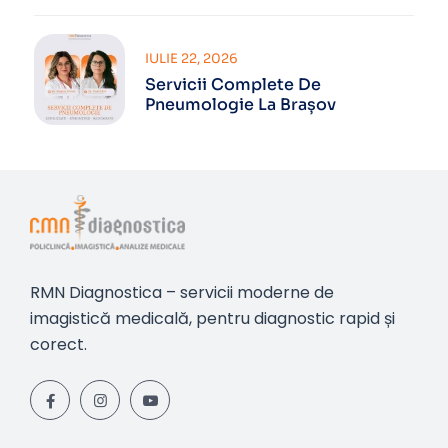
IULIE 22, 2026
Servicii Complete De
Pneumologie La Brașov
RMN Diagnostica – servicii moderne de
imagistică medicală, pentru diagnostic rapid și
corect.