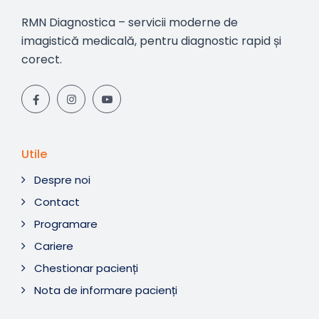
RMN Diagnostica – servicii moderne de
imagistică medicală, pentru diagnostic rapid și
corect.
Utile
Despre noi
Contact
Programare
Cariere
Chestionar pacienți
Nota de informare pacienți