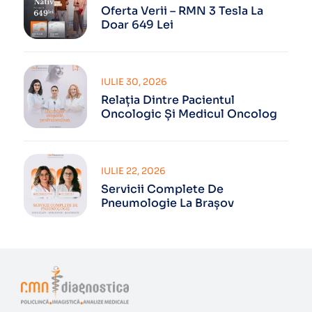
Oferta Verii – RMN 3 Tesla La
Doar 649 Lei
IULIE 30, 2026
Relația Dintre Pacientul
Oncologic Și Medicul Oncolog
IULIE 22, 2026
Servicii Complete De
Pneumologie La Brașov