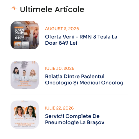
Ultimele Articole
AUGUST 3, 2026
Oferta Verii – RMN 3 Tesla La
Doar 649 Lei
IULIE 30, 2026
Relația Dintre Pacientul
Oncologic Și Medicul Oncolog
IULIE 22, 2026
Servicii Complete De
Pneumologie La Brașov