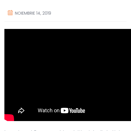
NOIEMBRIE 14, 2019