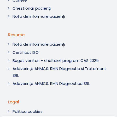
Cariere
Chestionar pacienți
Nota de informare pacienți
Resurse
Nota de informare pacienți
Certificat ISO
Buget venituri – cheltuieli program CAS 2025
Adeverințe ANMCS: RMN Diagnostic și Tratament
SRL
Adeverințe ANMCS: RMN Diagnostica SRL
Legal
Politica cookies