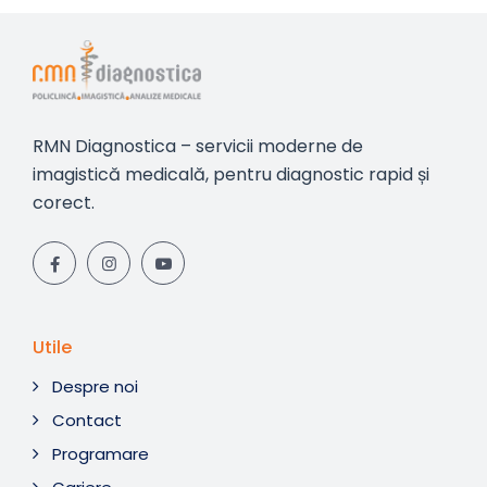
RMN Diagnostica – servicii moderne de
imagistică medicală, pentru diagnostic rapid și
corect.
Utile
Despre noi
Contact
Programare