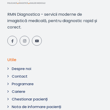
RMN Diagnostica – servicii moderne de
imagistică medicală, pentru diagnostic rapid și
corect.
Utile
Despre noi
Contact
Programare
Cariere
Chestionar pacienți
Nota de informare pacienți