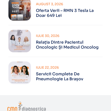
AUGUST 3, 2026
Oferta Verii – RMN 3 Tesla La
Doar 649 Lei
IULIE 30, 2026
Relația Dintre Pacientul
Oncologic Și Medicul Oncolog
IULIE 22, 2026
Servicii Complete De
Pneumologie La Brașov