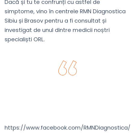
Dacă și tu te confrunți cu astfel de
simptome, vino în centrele RMN Diagnostica
Sibiu și Brasov pentru a fi consultat și
investigat de unul dintre medicii noștri
specialiști ORL.
Acasă
https://www.facebook.com/RMNDiagnostica/