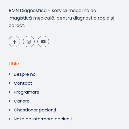
RMN Diagnostica – servicii moderne de
imagistică medicală, pentru diagnostic rapid și
corect.
Utile
Despre noi
Contact
Programare
Cariere
Chestionar pacienți
Nota de informare pacienți