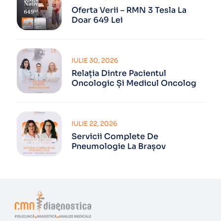
Oferta Verii – RMN 3 Tesla La
Doar 649 Lei
IULIE 30, 2026
Relația Dintre Pacientul
Oncologic Și Medicul Oncolog
IULIE 22, 2026
Servicii Complete De
Pneumologie La Brașov