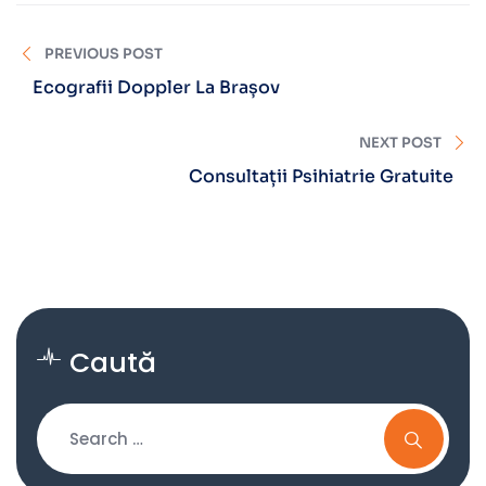
PREVIOUS POST
Ecografii Doppler La Brașov
NEXT POST
Consultații Psihiatrie Gratuite
Caută