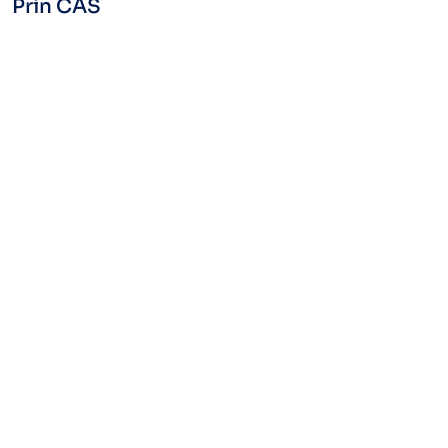
Prin CAS