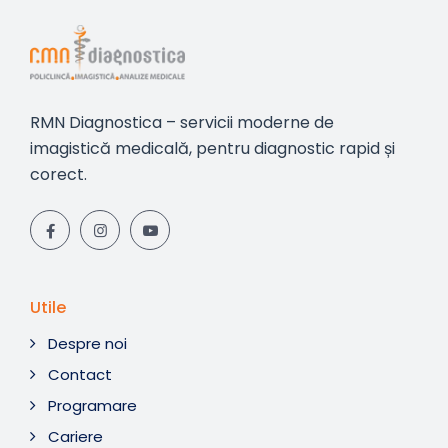
RMN Diagnostica – servicii moderne de
imagistică medicală, pentru diagnostic rapid și
corect.
Utile
Despre noi
Contact
Programare
Cariere