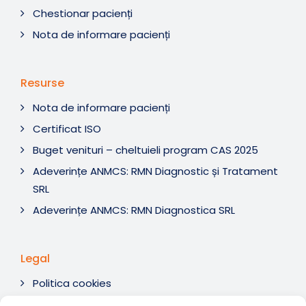
Chestionar pacienți
Nota de informare pacienți
Resurse
Nota de informare pacienți
Certificat ISO
Buget venituri – cheltuieli program CAS 2025
Adeverințe ANMCS: RMN Diagnostic și Tratament
SRL
Adeverințe ANMCS: RMN Diagnostica SRL
Legal
Politica cookies
Termeni si condiții