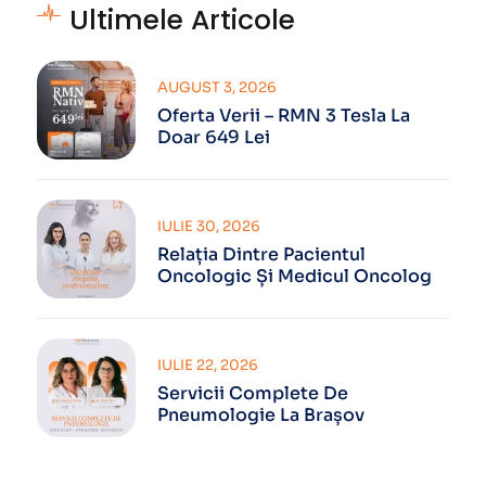
Ultimele Articole
AUGUST 3, 2026
Oferta Verii – RMN 3 Tesla La
Doar 649 Lei
IULIE 30, 2026
Relația Dintre Pacientul
Oncologic Și Medicul Oncolog
IULIE 22, 2026
Servicii Complete De
Pneumologie La Brașov