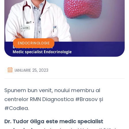
ENDOCRINOLOGIE
IANUARIE 25, 2023
Spunem bun venit, noului membru al
centrelor RMN Diagnostica #Brasov și
#Codlea.
Dr. Tudor Gliga este medic specialist