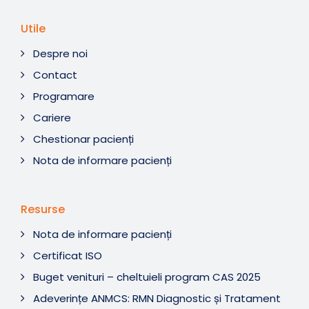
Utile
Despre noi
Contact
Programare
Cariere
Chestionar pacienți
Nota de informare pacienți
Resurse
Nota de informare pacienți
Certificat ISO
Buget venituri – cheltuieli program CAS 2025
Adeverințe ANMCS: RMN Diagnostic și Tratament