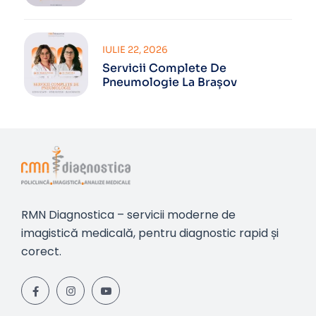
IULIE 22, 2026
Servicii Complete De
Pneumologie La Brașov
RMN Diagnostica – servicii moderne de
imagistică medicală, pentru diagnostic rapid și
corect.