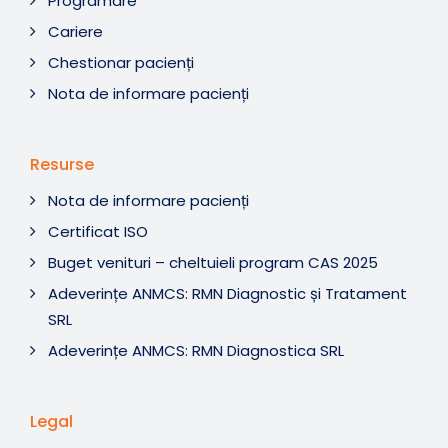
Programare
Cariere
Chestionar pacienți
Nota de informare pacienți
Resurse
Nota de informare pacienți
Certificat ISO
Buget venituri – cheltuieli program CAS 2025
Adeverințe ANMCS: RMN Diagnostic și Tratament
SRL
Adeverințe ANMCS: RMN Diagnostica SRL
Legal