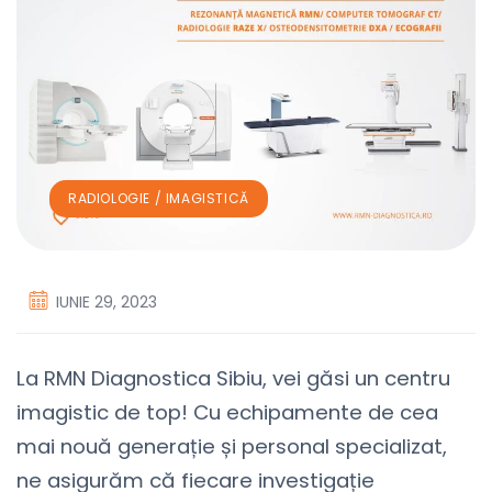
RADIOLOGIE / IMAGISTICĂ
IUNIE 29, 2023
La RMN Diagnostica Sibiu, vei găsi un centru
imagistic de top! Cu echipamente de cea
mai nouă generație și personal specializat,
ne asigurăm că fiecare investigație