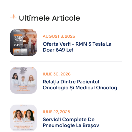
Ultimele Articole
AUGUST 3, 2026
Oferta Verii – RMN 3 Tesla La
Doar 649 Lei
IULIE 30, 2026
Relația Dintre Pacientul
Oncologic Și Medicul Oncolog
IULIE 22, 2026
Servicii Complete De
Pneumologie La Brașov