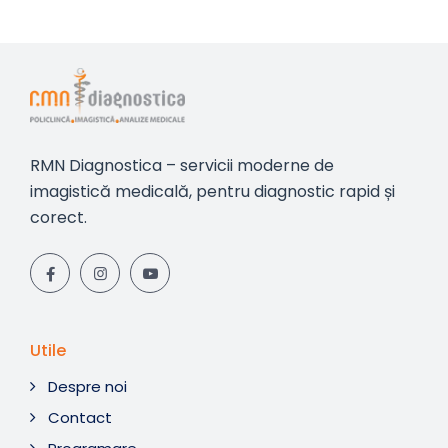
RMN Diagnostica – servicii moderne de
imagistică medicală, pentru diagnostic rapid și
corect.
Utile
Despre noi
Contact