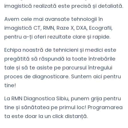
imagistică realizată este precisă și detaliată.
Avem cele mai avansate tehnologii în
imagistică CT, RMN, Raze X, DXA, Ecografii,
pentru a-ți oferi rezultate clare și rapide.
Echipa noastră de tehnicieni și medici este
pregătită să răspundă la toate întrebările
tale și să te asiste pe parcursul întregului
proces de diagnosticare. Suntem aici pentru
tine!
La RMN Diagnostica Sibiu, punem grija pentru
tine și sănătatea pe primul loc! Programarea
ta este doar la un click distanță.