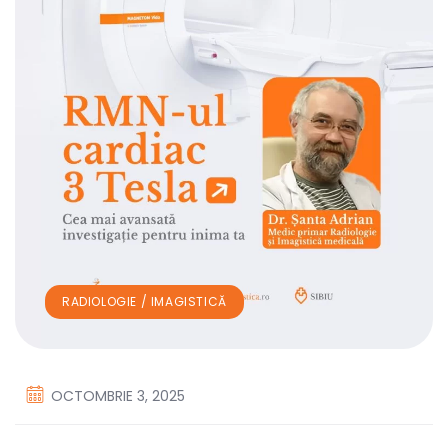
RADIOLOGIE / IMAGISTICĂ
OCTOMBRIE 3, 2025