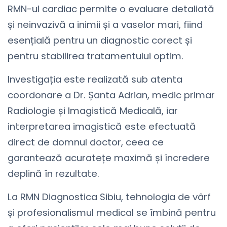
RMN-ul cardiac permite o evaluare detaliată
și neinvazivă a inimii și a vaselor mari, fiind
esențială pentru un diagnostic corect și
pentru stabilirea tratamentului optim.
Investigația este realizată sub atenta
coordonare a Dr. Șanta Adrian, medic primar
Radiologie și Imagistică Medicală, iar
interpretarea imagistică este efectuată
direct de domnul doctor, ceea ce
garantează acuratețe maximă și încredere
deplină în rezultate.
La RMN Diagnostica Sibiu, tehnologia de vârf
și profesionalismul medical se îmbină pentru