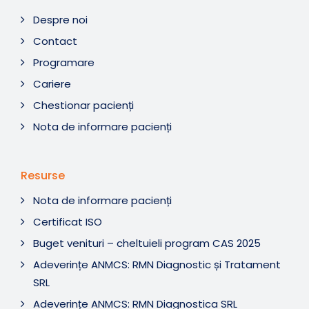
Despre noi
Contact
Programare
Cariere
Chestionar pacienți
Nota de informare pacienți
Resurse
Nota de informare pacienți
Certificat ISO
Buget venituri – cheltuieli program CAS 2025
Adeverințe ANMCS: RMN Diagnostic și Tratament
SRL
Adeverințe ANMCS: RMN Diagnostica SRL