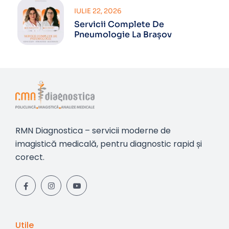
IULIE 22, 2026
Servicii Complete De
Pneumologie La Brașov
RMN Diagnostica – servicii moderne de
imagistică medicală, pentru diagnostic rapid și
corect.
Utile