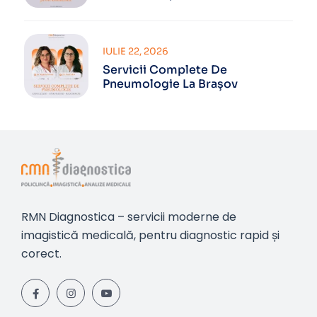
IULIE 22, 2026
Servicii Complete De
Pneumologie La Brașov
RMN Diagnostica – servicii moderne de
imagistică medicală, pentru diagnostic rapid și
corect.