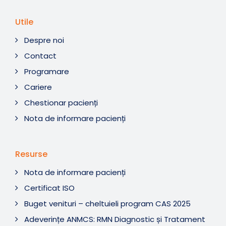
Utile
Despre noi
Contact
Programare
Cariere
Chestionar pacienți
Nota de informare pacienți
Resurse
Nota de informare pacienți
Certificat ISO
Buget venituri – cheltuieli program CAS 2025
Adeverințe ANMCS: RMN Diagnostic și Tratament