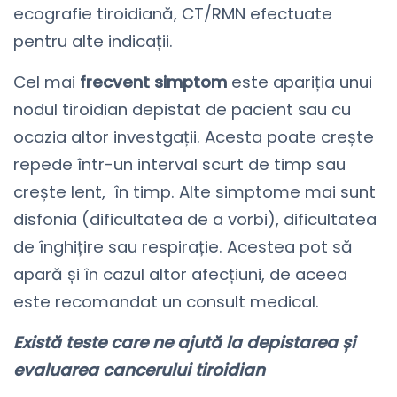
ecografie tiroidiană, CT/RMN efectuate
pentru alte indicații.
Cel mai
frecvent simptom
este apariția unui
nodul tiroidian depistat de pacient sau cu
ocazia altor investgații. Acesta poate crește
repede într-un interval scurt de timp sau
crește lent, în timp. Alte simptome mai sunt
disfonia (dificultatea de a vorbi), dificultatea
de înghițire sau respirație. Acestea pot să
apară și în cazul altor afecțiuni, de aceea
este recomandat un consult medical.
Există teste care ne ajută la depistarea și
evaluarea cancerului tiroidian