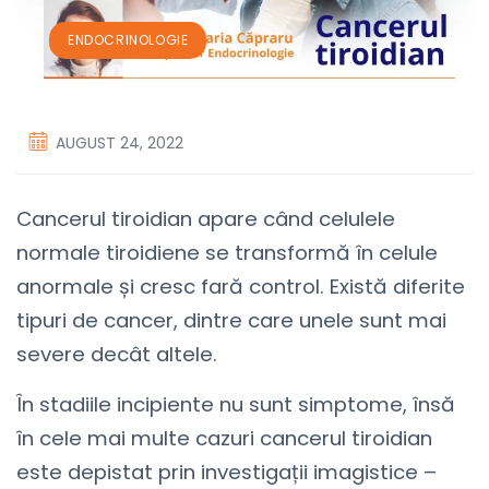
ENDOCRINOLOGIE
AUGUST 24, 2022
Cancerul tiroidian apare când celulele
normale tiroidiene se transformă în celule
anormale și cresc fară control. Există diferite
tipuri de cancer, dintre care unele sunt mai
severe decât altele.
În stadiile incipiente nu sunt simptome, însă
în cele mai multe cazuri cancerul tiroidian
este depistat prin investigații imagistice –