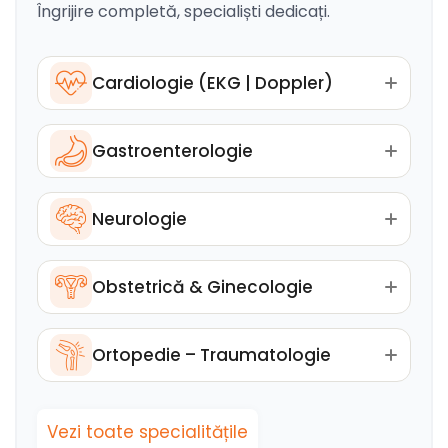
Îngrijire completă, specialiști dedicați.
Cardiologie (EKG | Doppler)
Gastroenterologie
Neurologie
Obstetrică & Ginecologie
Ortopedie – Traumatologie
Vezi toate specialitățile