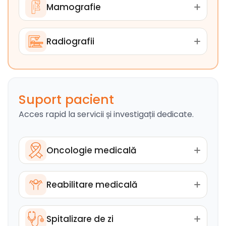
Mamografie
Radiografii
Suport pacient
Acces rapid la servicii și investigații dedicate.
Oncologie medicală
Reabilitare medicală
Spitalizare de zi