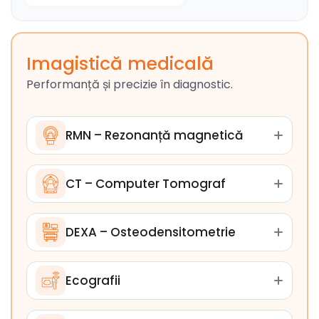
Imagistică medicală
Performanță și precizie în diagnostic.
RMN – Rezonanță magnetică
CT – Computer Tomograf
DEXA – Osteodensitometrie
Ecografii