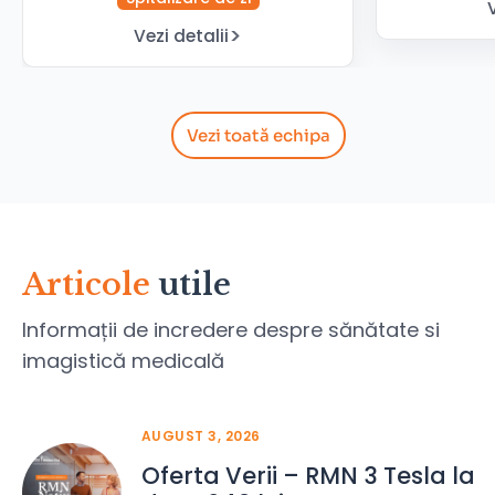
Vezi detalii
Vezi toată echipa
Articole
utile
Informații de incredere despre sănătate si
imagistică medicală
AUGUST 3, 2026
Oferta Verii – RMN 3 Tesla la