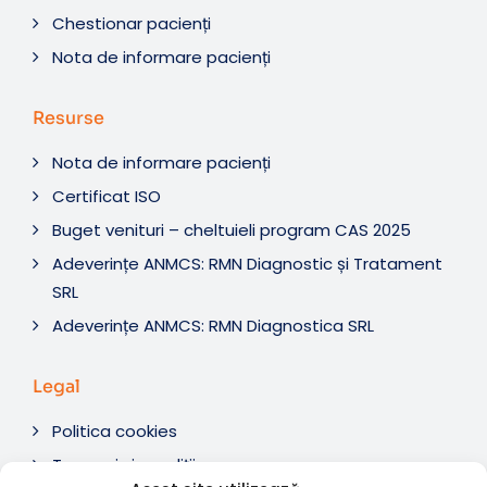
Chestionar pacienți
Nota de informare pacienți
Resurse
Nota de informare pacienți
Certificat ISO
Buget venituri – cheltuieli program CAS 2025
Adeverințe ANMCS: RMN Diagnostic și Tratament
SRL
Adeverințe ANMCS: RMN Diagnostica SRL
Legal
Politica cookies
Termeni si condiții