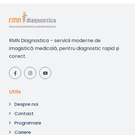
RMN Diagnostica – servicii moderne de
imagistică medicală, pentru diagnostic rapid și
corect.
Utile
Despre noi
Contact
Programare
Cariere