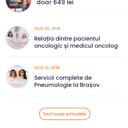
doar 649 lei
IULIE 30, 2026
Relația dintre pacientul
oncologic și medicul oncolog
IULIE 22, 2026
Servicii complete de
Pneumologie la Brașov
Vezi toate articolele