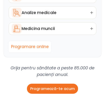
Analize medicale
Medicina muncii
Programare online
Grija pentru sănătate a peste 85.000 de
pacienți anual.
Programează-te acum