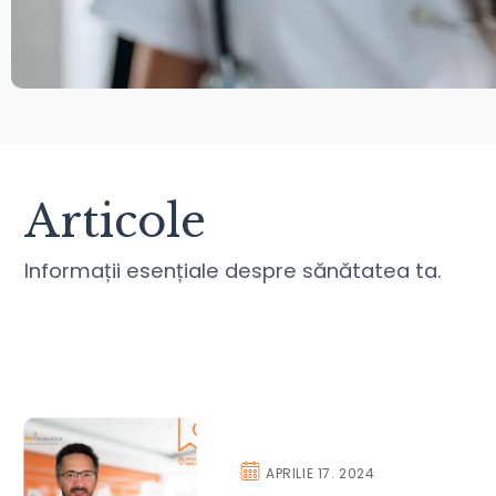
Articole
Informații esențiale despre sănătatea ta.
APRILIE 17. 2024