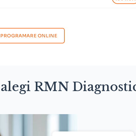
PROGRAMARE ONLINE
 alegi RMN Diagnosti