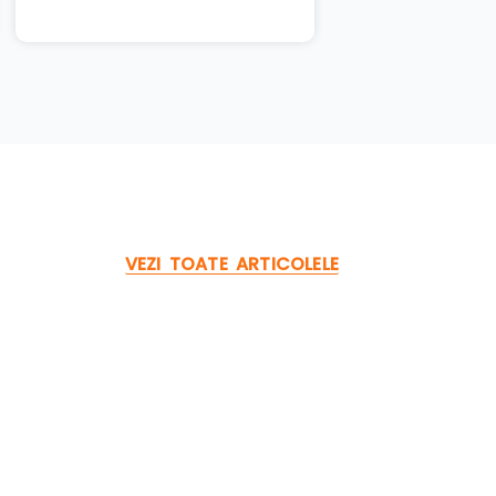
VEZI TOATE ARTICOLELE