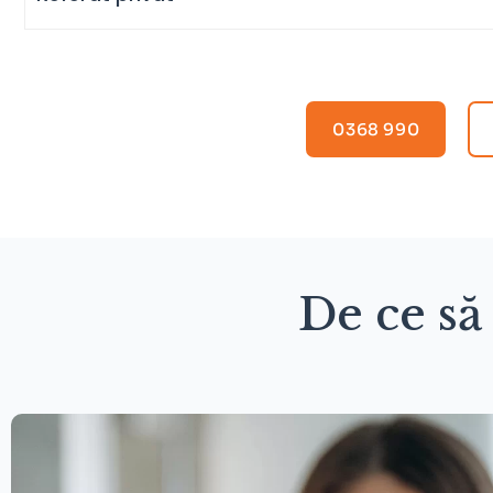
0368 990
De ce să