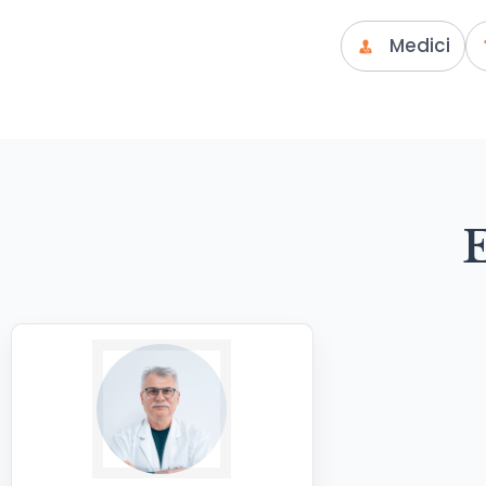
Medici