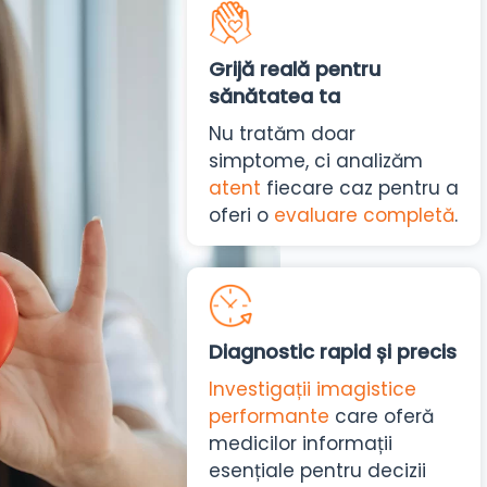
Grijă reală pentru
sănătatea ta
Nu tratăm doar
simptome, ci analizăm
atent
fiecare caz pentru a
oferi o
evaluare completă
.
Diagnostic rapid și precis
Investigații imagistice
performante
care oferă
medicilor informații
esențiale pentru decizii