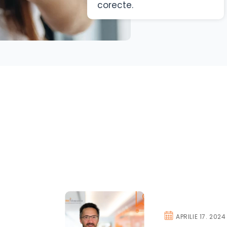
corecte.
APRILIE 17. 2024