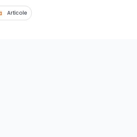
Articole