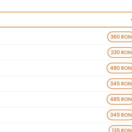
360 RON
230 RON
480 RON
345 RON
485 RON
345 RON
135 RON