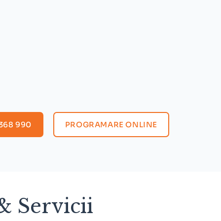
368 990
PROGRAMARE ONLINE
& Servicii