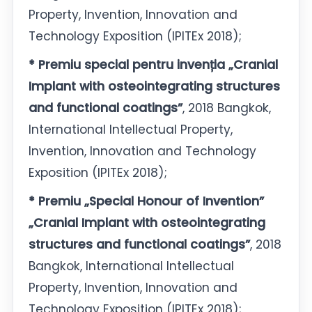
Property, Invention, Innovation and
Technology Exposition (IPITEx 2018);
* Premiu special pentru invenția „Cranial
Implant with osteointegrating structures
and functional coatings”
, 2018 Bangkok,
International Intellectual Property,
Invention, Innovation and Technology
Exposition (IPITEx 2018);
* Premiu „Special Honour of Invention”
„Cranial Implant with osteointegrating
structures and functional coatings”
, 2018
Bangkok, International Intellectual
Property, Invention, Innovation and
Technology Exposition (IPITEx 2018);