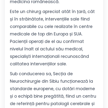
medicina românească.
Este un chirurg apreciat atât în țară, cât
și în străinătate, intervențiile sale fiind
comparabile cu cele realizate în centre
medicale de top din Europa și SUA.
Pacienții operați de el au confirmat
nivelul înalt al actului său medical,
specialiști internaționali recunoscând
calitatea intervențiilor sale.
Sub conducerea sa, Secția de
Neurochirurgie din Sibiu funcționează la
standarde europene, cu dotări moderne
și o echipă bine pregătită, fiind un centru
de referință pentru patologii cerebrale și