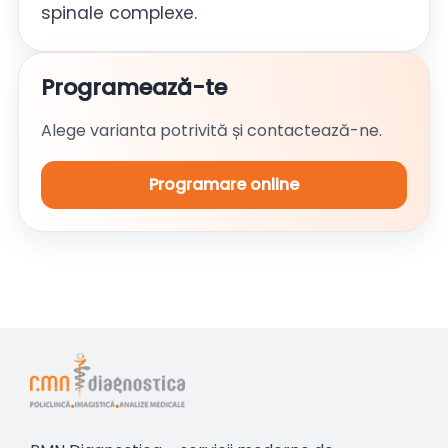
spinale complexe.
Programează-te
Alege varianta potrivită și contactează-ne.
Programare online