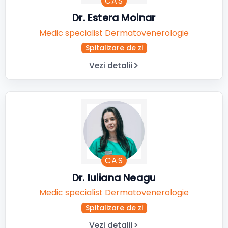
CAS
Dr. Estera Molnar
Medic specialist Dermatovenerologie
Spitalizare de zi
Vezi detalii
CAS
Dr. Iuliana Neagu
Medic specialist Dermatovenerologie
Spitalizare de zi
Vezi detalii