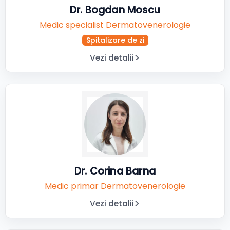
Dr. Bogdan Moscu
Medic specialist Dermatovenerologie
Spitalizare de zi
Vezi detalii
Dr. Corina Barna
Medic primar Dermatovenerologie
Vezi detalii