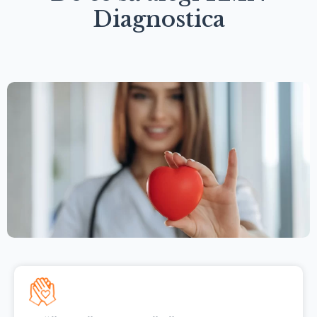
Diagnostica