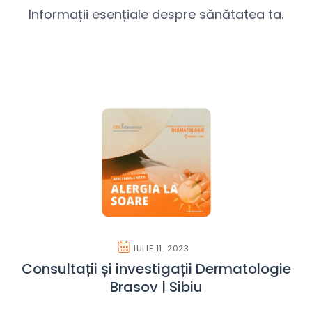
Informații esențiale despre sănătatea ta.
IULIE 11. 2023
Consultații și investigații Dermatologie
Brasov | Sibiu