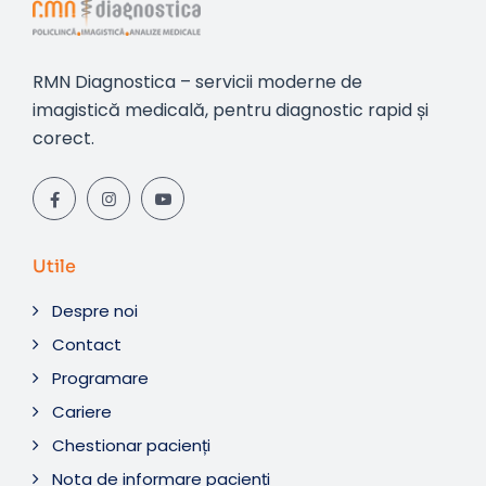
RMN Diagnostica – servicii moderne de
imagistică medicală, pentru diagnostic rapid și
corect.
Utile
Despre noi
Contact
Programare
Cariere
Chestionar pacienți
Nota de informare pacienți