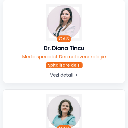
CAS
Dr. Diana Tincu
Medic specialist Dermatovenerologie
Spitalizare de zi
Vezi detalii