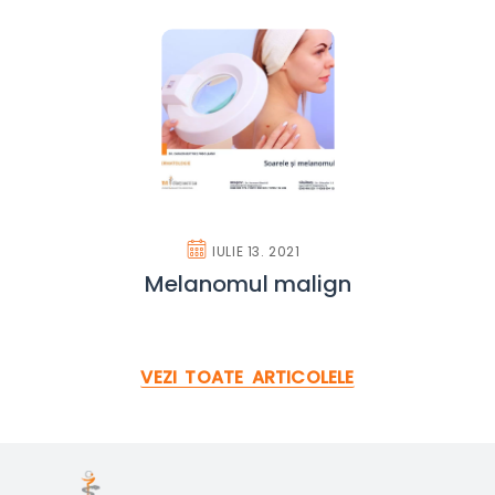
IULIE 13. 2021
Melanomul malign
VEZI TOATE ARTICOLELE