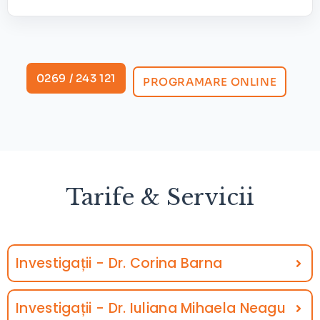
0269 / 243 121
PROGRAMARE ONLINE
Tarife & Servicii
Investigații - Dr. Corina Barna
Investigații - Dr. Iuliana Mihaela Neagu